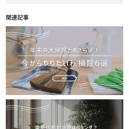
関連記事
掃除