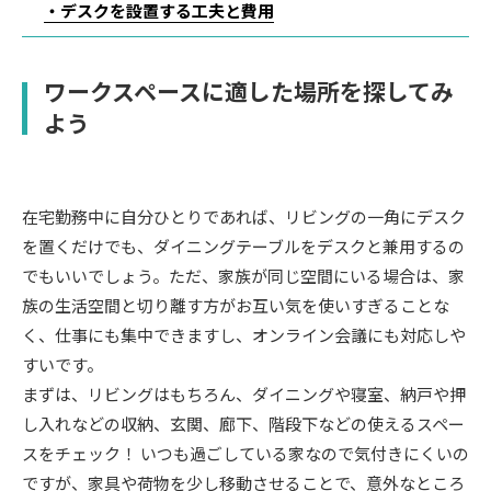
デスクを設置する工夫と費用
ワークスペースに適した場所を探してみ
よう
在宅勤務中に自分ひとりであれば、リビングの一角にデスク
を置くだけでも、ダイニングテーブルをデスクと兼用するの
でもいいでしょう。ただ、家族が同じ空間にいる場合は、家
族の生活空間と切り離す方がお互い気を使いすぎることな
く、仕事にも集中できますし、オンライン会議にも対応しや
すいです。
まずは、リビングはもちろん、ダイニングや寝室、納戸や押
し入れなどの収納、玄関、廊下、階段下などの使えるスペー
スをチェック！ いつも過ごしている家なので気付きにくいの
ですが、家具や荷物を少し移動させることで、意外なところ