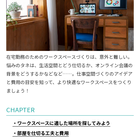
在宅勤務のためのワークスペースづくりは、意外と難しい。
悩みのタネは、生活空間とどう仕切るか、オンライン会議の
背景をどうするかなどなど……。仕事空間づくりのアイデア
と費用の目安を知って、より快適なワークスペースをつくり
ましょう！
CHAPTER
ワークスペースに適した場所を探してみよう
部屋を仕切る工夫と費用