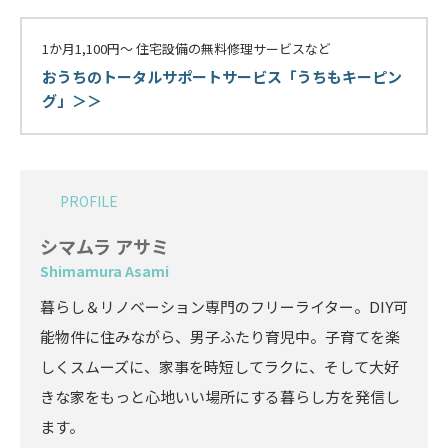
1か月1,100円〜 住宅設備の無料修理サービスなど
おうちのトータルサポートサービス「うちもキーピン
グ」＞＞
PROFILE
シマムラ アサミ
Shimamura Asami
暮らし＆リノベーション専門のフリーライター。DIY可
能物件に住みながら、男子ふたり育児中。子育てを楽
しくスムーズに、家事を時短してラクに、そして大好
きな家をもっと心地いい場所にする暮らし方を発信し
ます。