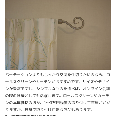
パーテーションよりもしっかり空間を仕切りたいのなら、ロ
ールスクリーンやカーテンがおすすめです。サイズやデザイ
ンが豊富ですし、シンプルなものを選べば、オンライン会議
の際の背景としても活躍します。ロールスクリーンやカーテ
ンの本体価格のほか、1～3万円程度の取り付け工事費がかか
りますが、自身で取り付け可能な商品もあります。