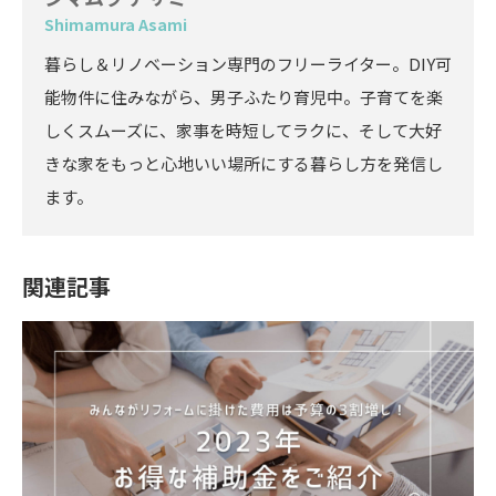
Shimamura Asami
暮らし＆リノベーション専門のフリーライター。DIY可
能物件に住みながら、男子ふたり育児中。子育てを楽
しくスムーズに、家事を時短してラクに、そして大好
きな家をもっと心地いい場所にする暮らし方を発信し
ます。
関連記事