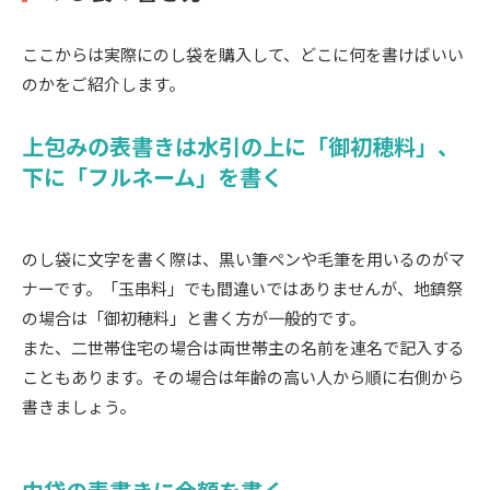
ここからは実際にのし袋を購入して、どこに何を書けばいい
のかをご紹介します。
上包みの表書きは水引の上に「御初穂料」、
下に「フルネーム」を書く
のし袋に文字を書く際は、黒い筆ペンや毛筆を用いるのがマ
ナーです。「玉串料」でも間違いではありませんが、地鎮祭
の場合は「御初穂料」と書く方が一般的です。
また、二世帯住宅の場合は両世帯主の名前を連名で記入する
こともあります。その場合は年齢の高い人から順に右側から
書きましょう。