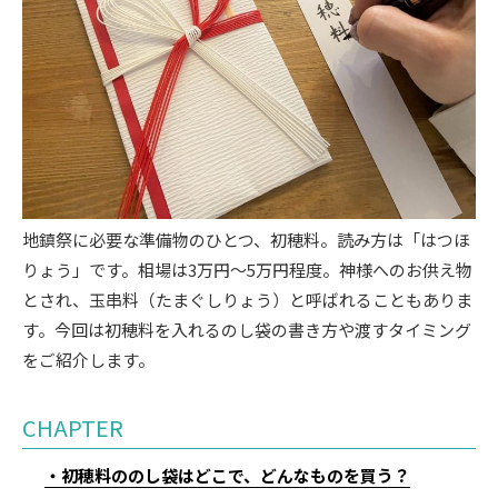
地鎮祭に必要な準備物のひとつ、初穂料。読み方は「はつほ
りょう」です。相場は3万円～5万円程度。神様へのお供え物
とされ、玉串料（たまぐしりょう）と呼ばれることもありま
す。今回は初穂料を入れるのし袋の書き方や渡すタイミング
をご紹介します。
CHAPTER
初穂料ののし袋はどこで、どんなものを買う？